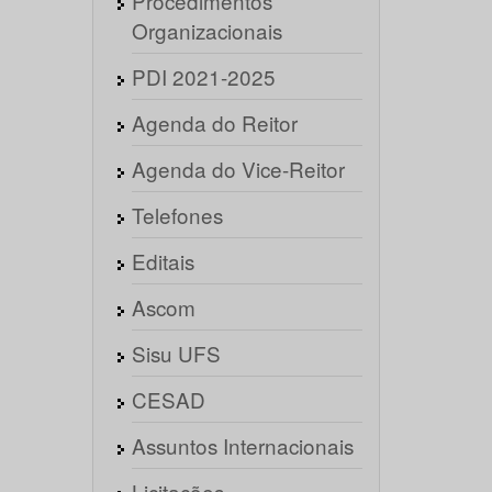
Procedimentos
Organizacionais
PDI 2021-2025
Agenda do Reitor
Agenda do Vice-Reitor
Telefones
Editais
Ascom
Sisu UFS
CESAD
Assuntos Internacionais
Licitações