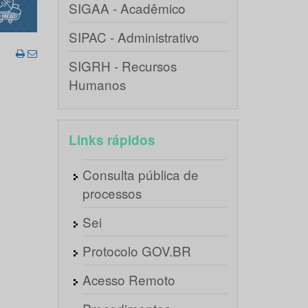
SIGAA - Acadêmico
SIPAC - Administrativo
SIGRH - Recursos
Humanos
Links rápidos
Consulta pública de
processos
Sei
Protocolo GOV.BR
Acesso Remoto