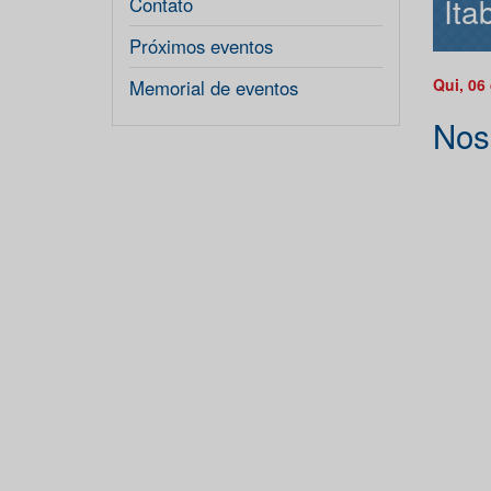
Ita
Contato
Próximos eventos
Qui, 06
Memorial de eventos
Nos