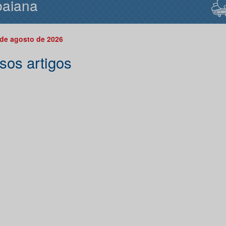
baiana
 de agosto de 2026
sos artigos